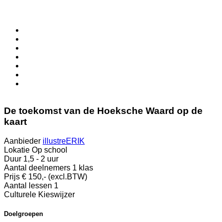
De toekomst van de Hoeksche Waard op de
kaart
Aanbieder
illustreERIK
Lokatie
Op school
Duur
1,5 - 2 uur
Aantal deelnemers
1 klas
Prijs
€ 150,- (excl.BTW)
Aantal lessen
1
Culturele Kieswijzer
Doelgroepen