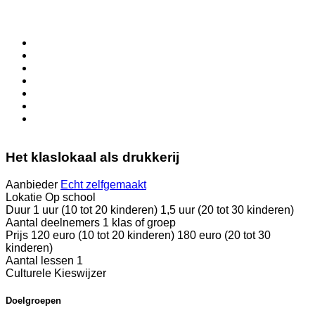
Het klaslokaal als drukkerij
Aanbieder
Echt zelfgemaakt
Lokatie
Op school
Duur
1 uur (10 tot 20 kinderen) 1,5 uur (20 tot 30 kinderen)
Aantal deelnemers
1 klas of groep
Prijs
120 euro (10 tot 20 kinderen) 180 euro (20 tot 30
kinderen)
Aantal lessen
1
Culturele Kieswijzer
Doelgroepen