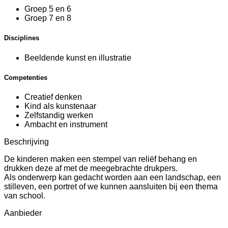
Groep 5 en 6
Groep 7 en 8
Disciplines
Beeldende kunst en illustratie
Competenties
Creatief denken
Kind als kunstenaar
Zelfstandig werken
Ambacht en instrument
Beschrijving
De kinderen maken een stempel van reliëf behang en
drukken deze af met de meegebrachte drukpers.
Als onderwerp kan gedacht worden aan een landschap, een
stilleven, een portret of we kunnen aansluiten bij een thema
van school.
Aanbieder